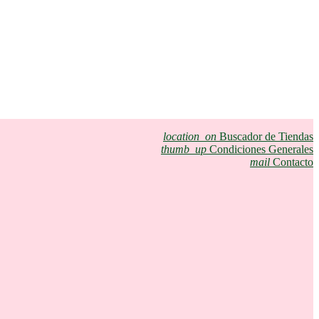
location_on
Buscador de Tiendas
thumb_up
Condiciones Generales
mail
Contacto